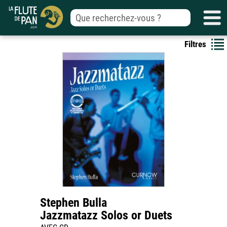
Filtres
Stephen Bulla
Jazzmatazz Solos or Duets