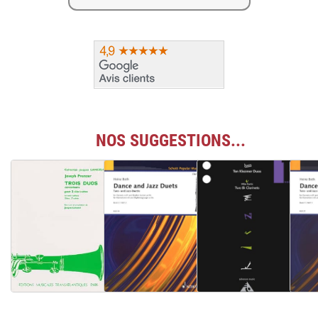
NOS SUGGESTIONS...