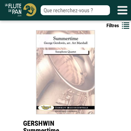
Filtres
GERSHWIN
Summertime