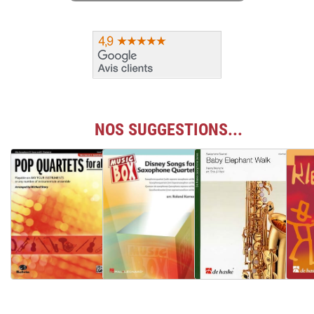
NOS SUGGESTIONS...