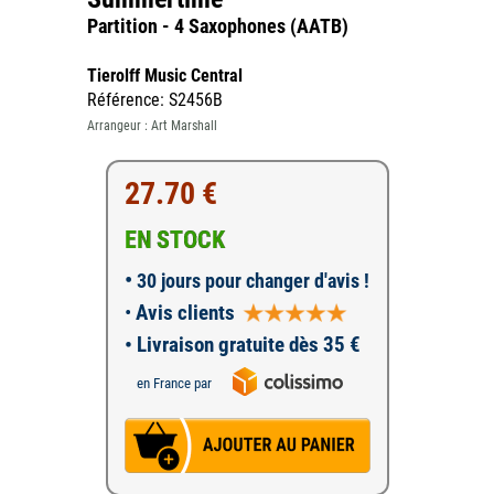
Partition - 4 Saxophones (AATB)
Tierolff Music Central
Référence: S2456B
Arrangeur : Art Marshall
27.70 €
EN STOCK
•
30 jours pour changer d'avis !
•
Avis clients
• Livraison gratuite dès 35 €
en France par