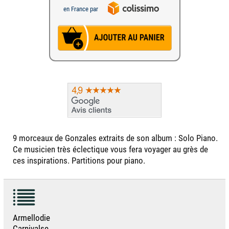
en France par
9 morceaux de Gonzales extraits de son album : Solo Piano.
Ce musicien très éclectique vous fera voyager au grès de
ces inspirations. Partitions pour piano.
Armellodie
Carnivalse