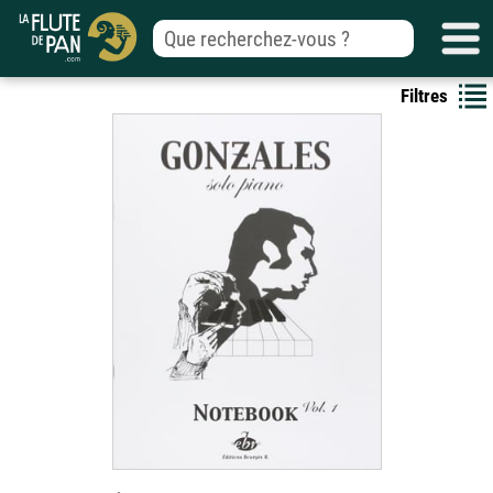
Filtres