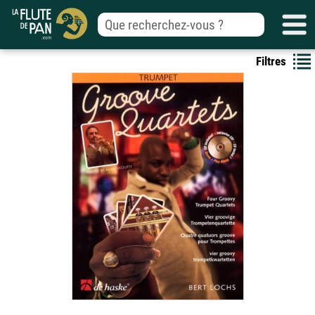
Filtres