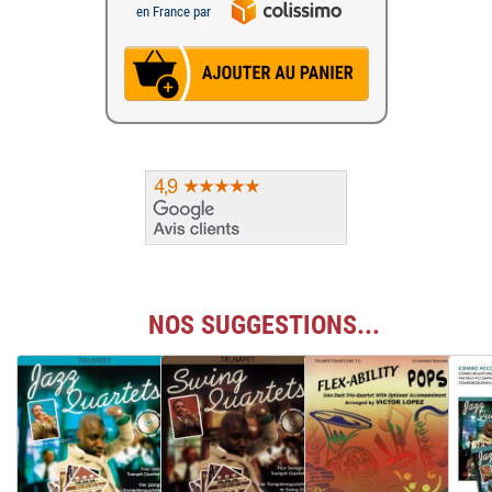
en France par
NOS SUGGESTIONS...