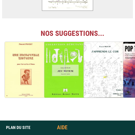
NOS SUGGESTIONS...
AIDE
PLAN DU SITE