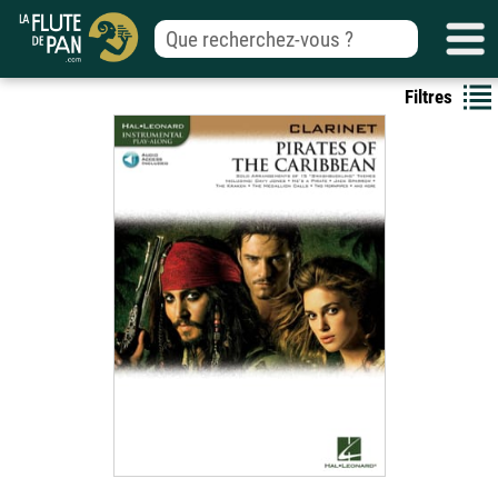
Filtres