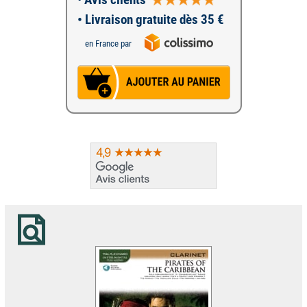
• Livraison gratuite dès 35 €
en France par