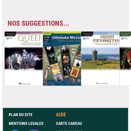
NOS SUGGESTIONS...
AIDE
PLAN DU SITE
MENTIONS LEGALES
CARTE CADEAU