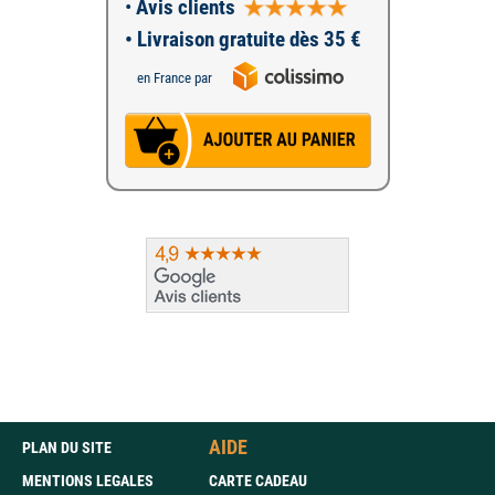
•
Avis clients
• Livraison gratuite dès 35 €
en France par
AIDE
PLAN DU SITE
MENTIONS LEGALES
CARTE CADEAU