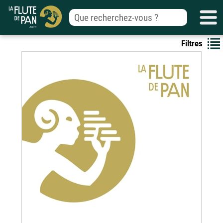
Filtres