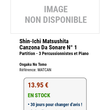
Shin-Ichi Matsushita
Canzona Da Sonare N° 1
Partition - 3 Percussionnistes et Piano
Ongaku No Tomo
Référence: MATCAN
13.95 €
EN STOCK
•
30 jours pour changer d'avis !