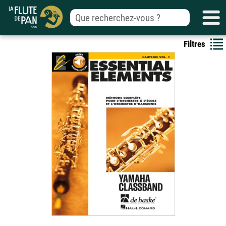
Filtres