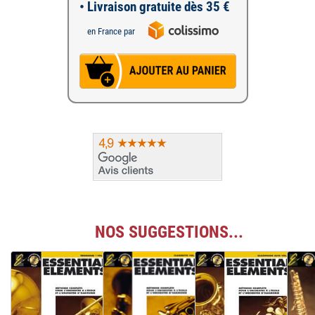
• Livraison gratuite dès 35 €
en France par
NOS SUGGESTIONS...