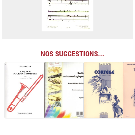
NOS SUGGESTIONS...