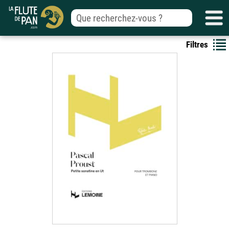
Filtres