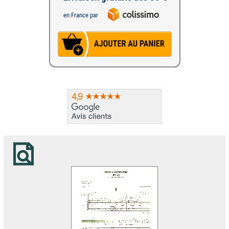
en France par