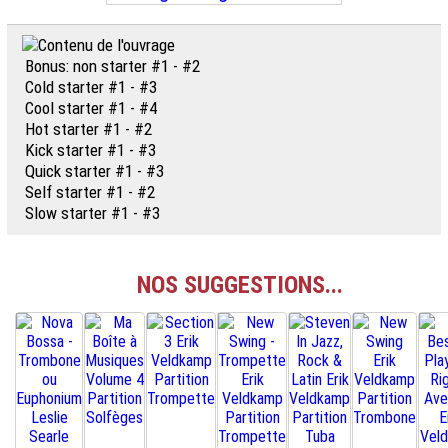
Bonus: non starter #1 - #2
Cold starter #1 - #3
Cool starter #1 - #4
Hot starter #1 - #2
Kick starter #1 - #3
Quick starter #1 - #3
Self starter #1 - #2
Slow starter #1 - #3
NOS SUGGESTIONS...