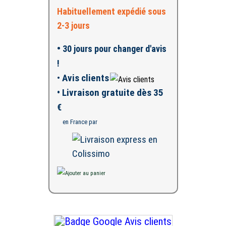
Habituellement expédié sous
2-3 jours
•
30 jours pour changer d'avis
!
•
Avis clients
• Livraison gratuite dès 35
€
en France par