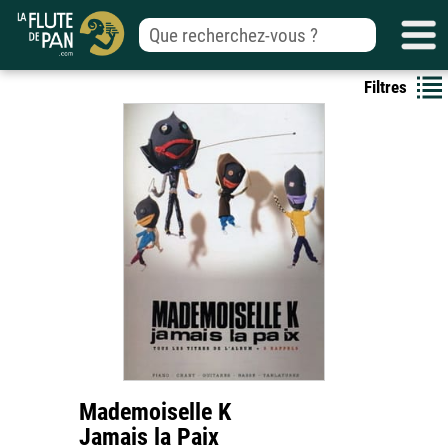
Filtres
Mademoiselle K
Jamais la Paix