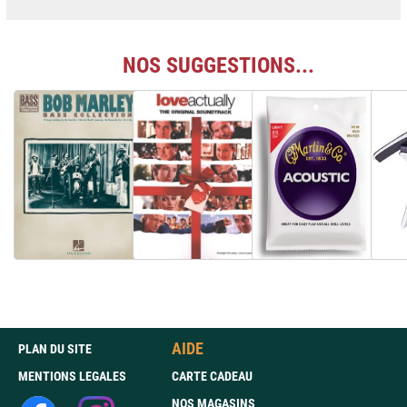
NOS SUGGESTIONS...
AIDE
PLAN DU SITE
MENTIONS LEGALES
CARTE CADEAU
NOS MAGASINS