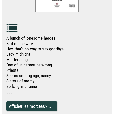
A bunch of lonesome heroes
Bird on the wire
Hey, that's no way to say goodbye
Lady midnight
Master song
One of us cannot be wrong
Priests
Seems so long ago, nancy
Sisters of mercy
So long, marianne
...
Afficher les morceaux...