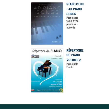
PIANO CLUB
- 40 PIANO
SONGS
Piano solo
facile avec
paroles et
accords
RÉPERTOIRE
DE PIANO
VOLUME 2
Piano Solo
Facile