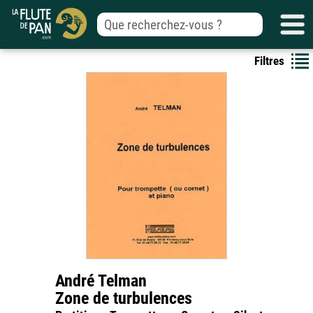
Filtres
André Telman
Zone de turbulences