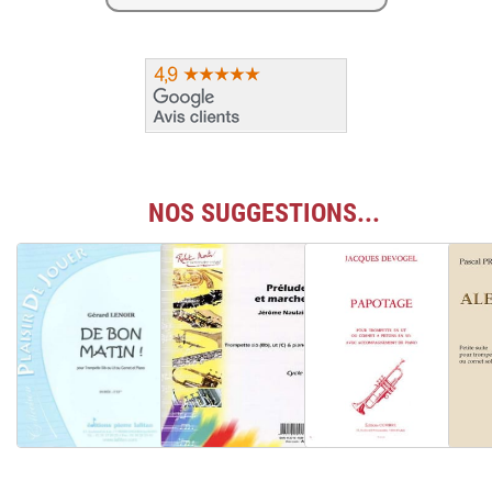
NOS SUGGESTIONS...