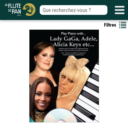
Filtres