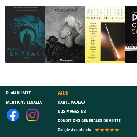
AIDE
PLAN DU SITE
MENTIONS LEGALES
CARTE CADEAU
NOS MAGASINS
CONDITIONS GENERALES DE VENTE
Google Avis clients