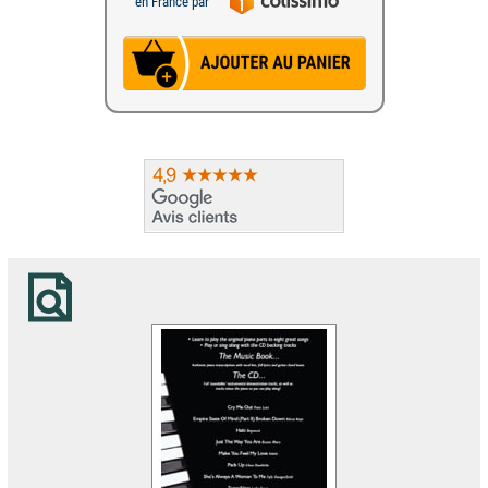
en France par