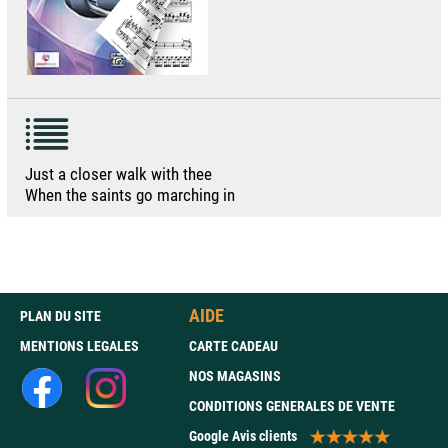
Just a closer walk with thee
When the saints go marching in
AIDE
PLAN DU SITE
MENTIONS LEGALES
CARTE CADEAU
NOS MAGASINS
CONDITIONS GENERALES DE VENTE
Google Avis clients