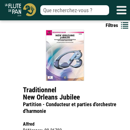
Filtres
Traditionnel
New Orleans Jubilee
Partition - Conducteur et parties d'orchestre
d'harmonie
Alfred