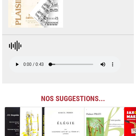
NOS SUGGESTIONS...