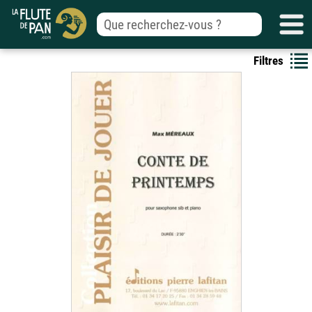
Filtres