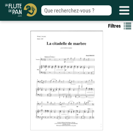
Filtres