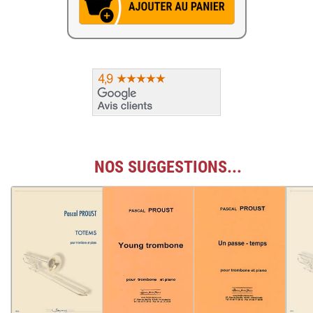
NOS SUGGESTIONS...