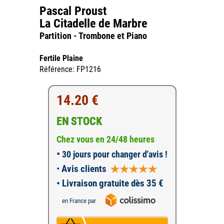
Pascal Proust
La Citadelle de Marbre
Partition - Trombone et Piano
Fertile Plaine
Référence: FP1216
14.20 €
EN STOCK
Chez vous en 24/48 heures
•
30 jours pour changer d'avis !
•
Avis clients
• Livraison gratuite dès 35 €
en France par