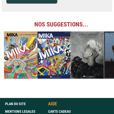
NOS SUGGESTIONS...
AIDE
PLAN DU SITE
MENTIONS LEGALES
CARTE CADEAU