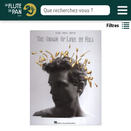
Filtres