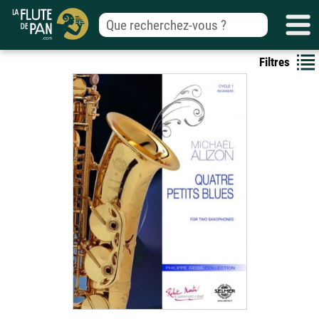
Filtres