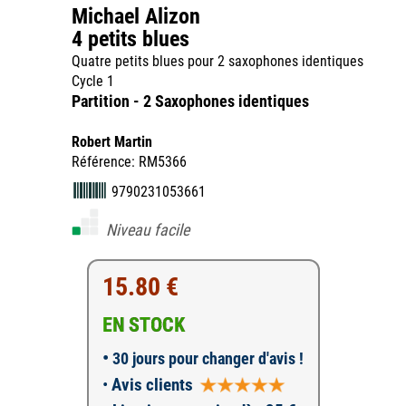
Michael Alizon
4 petits blues
Quatre petits blues pour 2 saxophones identiques
Cycle 1
Partition - 2 Saxophones identiques
Robert Martin
Référence: RM5366
9790231053661
Niveau facile
15.80 €
EN STOCK
•
30 jours pour changer d'avis !
•
Avis clients