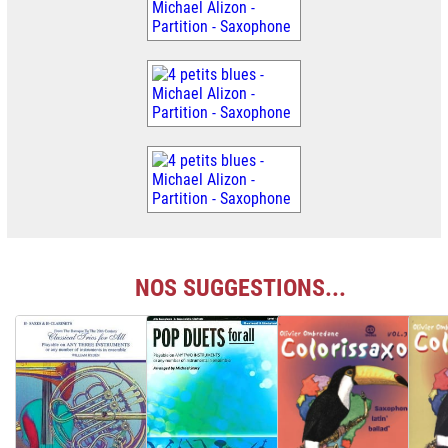
NOS SUGGESTIONS...