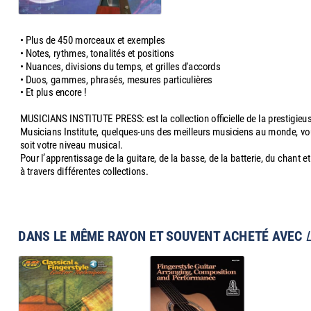
• Plus de 450 morceaux et exemples
• Notes, rythmes, tonalités et positions
• Nuances, divisions du temps, et grilles d'accords
• Duos, gammes, phrasés, mesures particulières
• Et plus encore !
MUSICIANS INSTITUTE PRESS: est la collection officielle de la prestigieus
Musicians Institute, quelques-uns des meilleurs musiciens au monde, vo
soit votre niveau musical.
Pour l’apprentissage de la guitare, de la basse, de la batterie, du chant 
à travers différentes collections.
DANS LE MÊME RAYON ET SOUVENT ACHETÉ AVEC