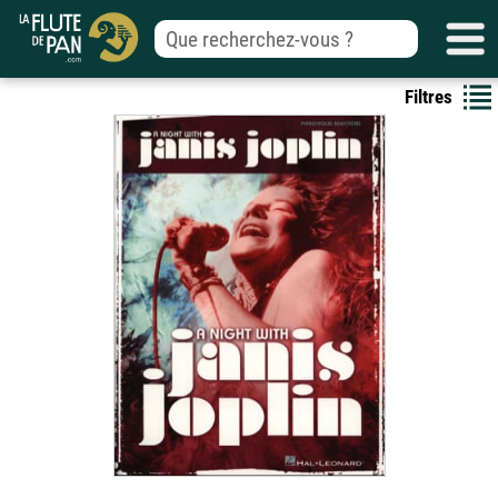
Filtres