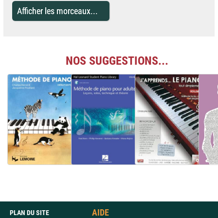
Afficher les morceaux...
NOS SUGGESTIONS...
AIDE
PLAN DU SITE