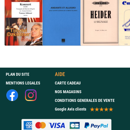
AIDE
PLAN DU SITE
MENTIONS LEGALES
CARTE CADEAU
NOS MAGASINS
CONDITIONS GENERALES DE VENTE
Google Avis clients