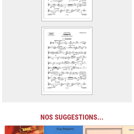
NOS SUGGESTIONS...