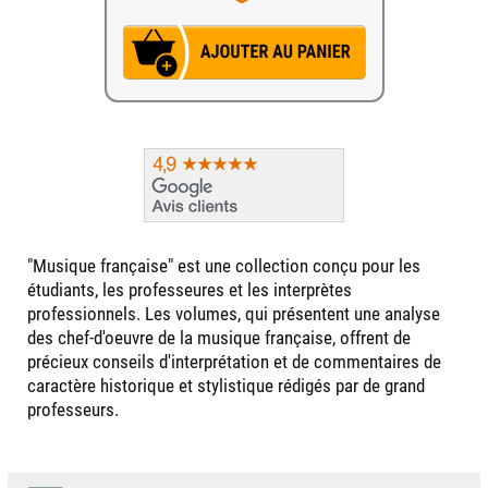
"Musique française" est une collection conçu pour les
étudiants, les professeures et les interprètes
professionnels. Les volumes, qui présentent une analyse
des chef-d'oeuvre de la musique française, offrent de
précieux conseils d'interprétation et de commentaires de
caractère historique et stylistique rédigés par de grand
professeurs.