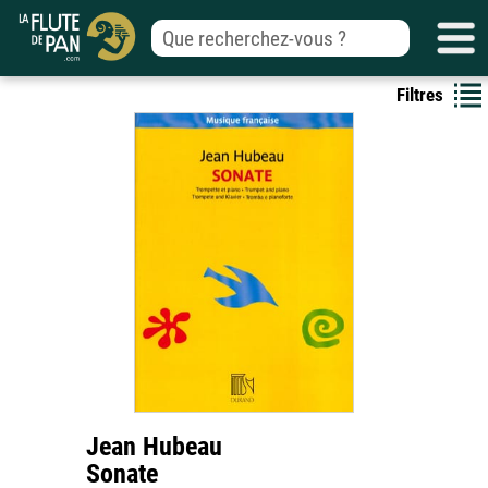
Filtres
Jean Hubeau
Sonate