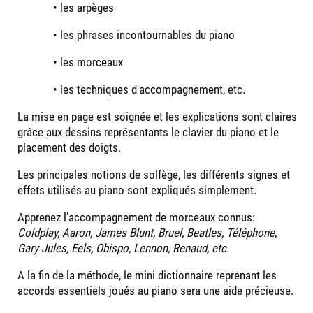
• les arpèges
• les phrases incontournables du piano
• les morceaux
• les techniques d'accompagnement, etc.
La mise en page est soignée et les explications sont claires
grâce aux dessins représentants le clavier du piano et le
placement des doigts.
Les principales notions de solfège, les différents signes et
effets utilisés au piano sont expliqués simplement.
Apprenez l’accompagnement de morceaux connus:
Coldplay, Aaron, James Blunt, Bruel, Beatles, Téléphone,
Gary Jules, Eels, Obispo, Lennon, Renaud, etc.
A la fin de la méthode, le mini dictionnaire reprenant les
accords essentiels joués au piano sera une aide précieuse.