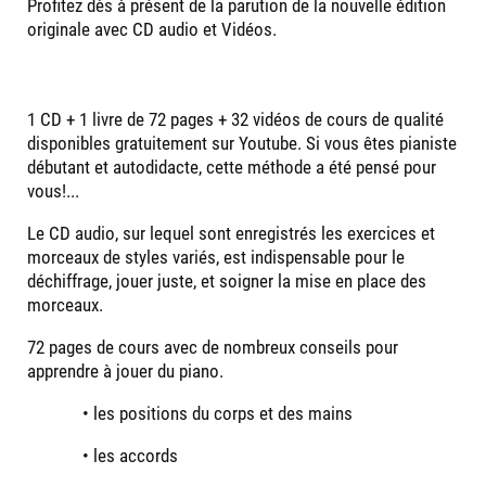
Profitez dès à présent de la parution de la nouvelle édition
originale avec CD audio et Vidéos.
1 CD + 1 livre de 72 pages + 32 vidéos de cours de qualité
disponibles gratuitement sur Youtube. Si vous êtes pianiste
débutant et autodidacte, cette méthode a été pensé pour
vous!...
Le CD audio, sur lequel sont enregistrés les exercices et
morceaux de styles variés, est indispensable pour le
déchiffrage, jouer juste, et soigner la mise en place des
morceaux.
72 pages de cours avec de nombreux conseils pour
apprendre à jouer du piano.
• les positions du corps et des mains
• les accords