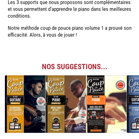
Les 3 supports que nous proposons sont complémentaires
et vous permettent d'apprendre le piano dans les meilleures
conditions.
Notre méthode coup de pouce piano volume 1 a prouvé son
efficacité. Alors, à vous de jouer !
NOS SUGGESTIONS...