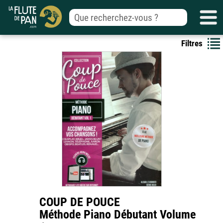
Filtres
COUP DE POUCE
Méthode Piano Débutant Volume