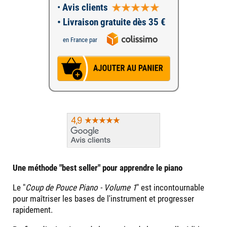
•
Avis clients
• Livraison gratuite dès 35 €
en France par
Une méthode "best seller" pour apprendre le piano
Le "
Coup de Pouce Piano - Volume 1
" est incontournable
pour maîtriser les bases de l'instrument et progresser
rapidement.