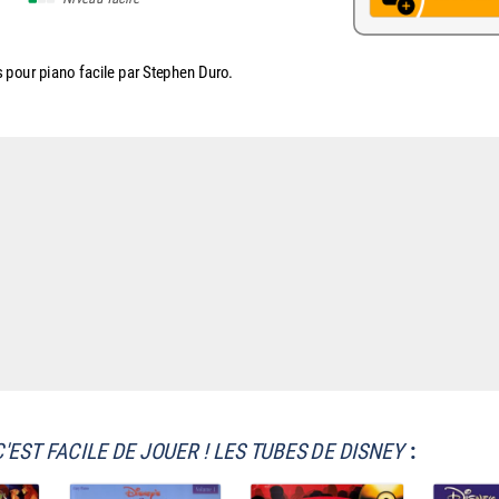
 pour piano facile par Stephen Duro.
C'EST FACILE DE JOUER ! LES TUBES DE DISNEY
: