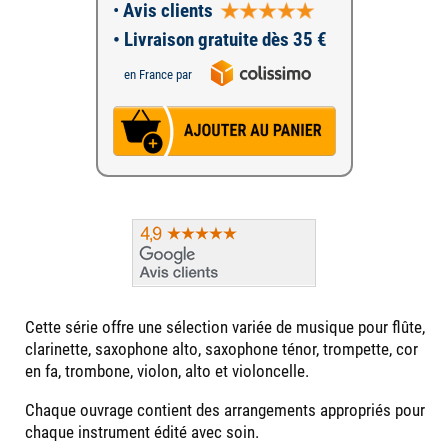
•
Avis clients
• Livraison gratuite dès 35 €
en France par
Cette série offre une sélection variée de musique pour flûte,
clarinette, saxophone alto, saxophone ténor, trompette, cor
en fa, trombone, violon, alto et violoncelle.
Chaque ouvrage contient des arrangements appropriés pour
chaque instrument édité avec soin.