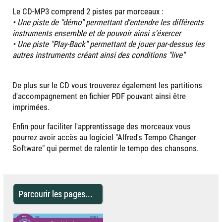
Le CD-MP3 comprend 2 pistes par morceaux :
• Une piste de "démo" permettant d'entendre les différents
instruments ensemble et de pouvoir ainsi s'éxercer
• Une piste "Play-Back" permettant de jouer par-dessus les
autres instruments créant ainsi des conditions "live"
De plus sur le CD vous trouverez également les partitions
d'accompagnement en fichier PDF pouvant ainsi être
imprimées.
Enfin pour faciliter l'apprentissage des morceaux vous
pourrez avoir accès au logiciel "Alfred's Tempo Changer
Software" qui permet de ralentir le tempo des chansons.
Parcourir les pages...