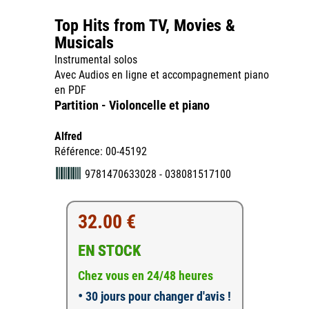
Top Hits from TV, Movies &
Musicals
Instrumental solos
Avec Audios en ligne et accompagnement piano
en PDF
Partition - Violoncelle et piano
Alfred
Référence: 00-45192
9781470633028 - 038081517100
32.00 €
EN STOCK
Chez vous en 24/48 heures
•
30 jours pour changer d'avis !