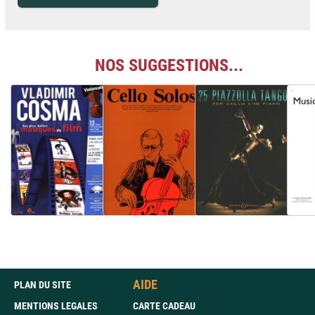
NOS SUGGESTIONS...
AIDE
PLAN DU SITE
MENTIONS LEGALES
CARTE CADEAU