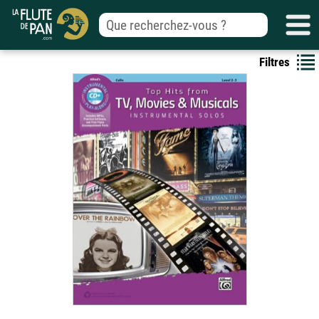
Filtres