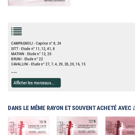
CAMPAGNOLI - Caprice n° 8, 24
SITT - Etude n° 11, 12, 41, 8
MATINN - Etude n° 12, 20
BRUNI - Etude n° 22
CAVALLINI - Etude n° 27, 7, 4, 29, 28, 20, 16, 15
...
Afficher les morceaux...
DANS LE MÊME RAYON ET SOUVENT ACHETÉ AVEC