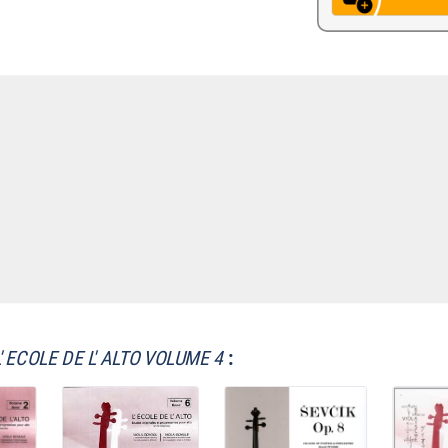
L' ECOLE DE L' ALTO VOLUME 4
: