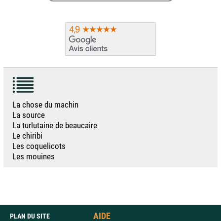
La chose du machin
La source
La turlutaine de beaucaire
Le chiribi
Les coquelicots
Les mouines
AIDE
PLAN DU SITE