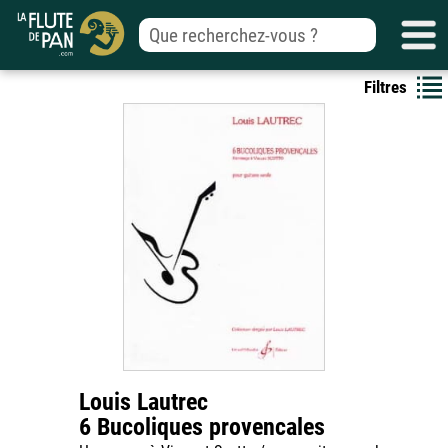
Filtres
Louis Lautrec
6 Bucoliques provencales