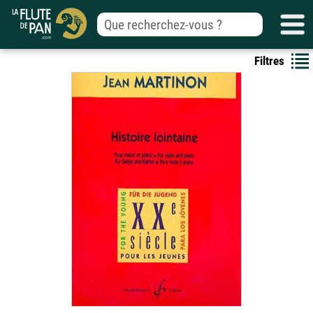
Filtres