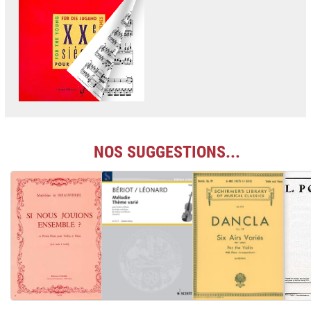
NOS SUGGESTIONS...