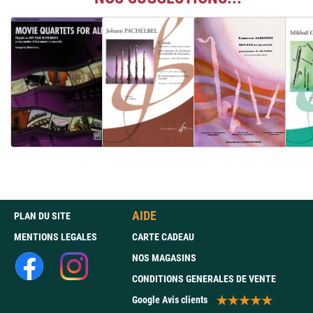
AIDE
PLAN DU SITE
MENTIONS LEGALES
CARTE CADEAU
NOS MAGASINS
CONDITIONS GENERALES DE VENTE
Google Avis clients