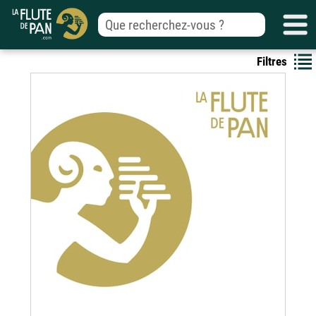
Filtres