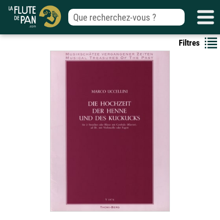
Filtres