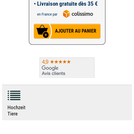
• Livraison gratuite dès 35 €
en France par
Hochzeit
Tiere