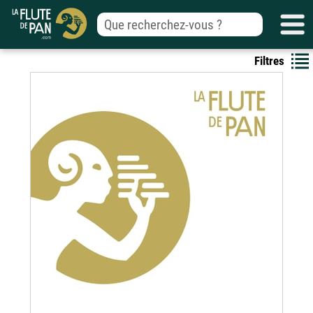
Filtres