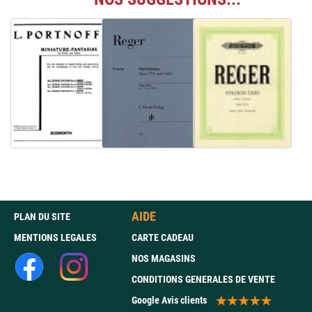
AIDE
PLAN DU SITE
MENTIONS LEGALES
CARTE CADEAU
NOS MAGASINS
CONDITIONS GENERALES DE VENTE
Google Avis clients