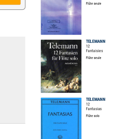
Flûte seule
TELEMANN
12
Fantaisies
Flûte seule
TELEMANN
12
Fantasias
Flûte solo