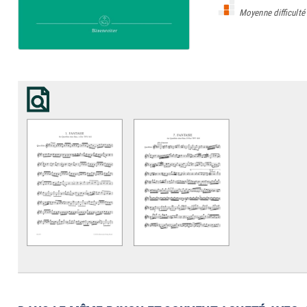
Moyenne difficulté