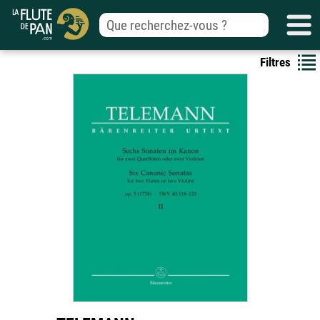
Filtres