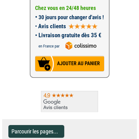
Chez vous en 24/48 heures
•
30 jours pour changer d'avis !
•
Avis clients
• Livraison gratuite dès 35 €
en France par
Parcourir les pages...