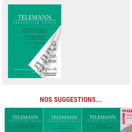
NOS SUGGESTIONS...