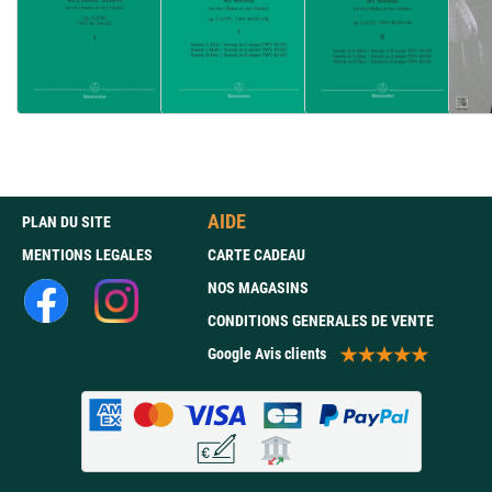
AIDE
PLAN DU SITE
MENTIONS LEGALES
CARTE CADEAU
NOS MAGASINS
CONDITIONS GENERALES DE VENTE
Google Avis clients