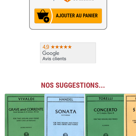
NOS SUGGESTIONS...