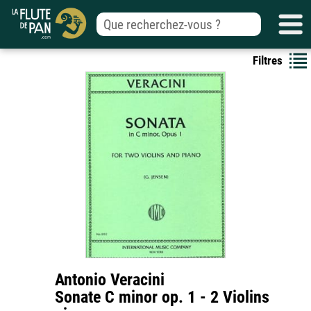
Filtres
Antonio Veracini
Sonate C minor op. 1 - 2 Violins