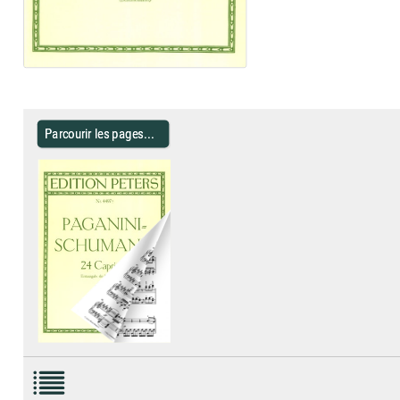
Parcourir les pages...