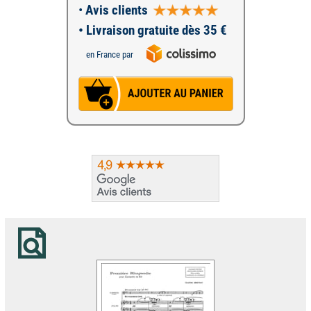
•
Avis clients
• Livraison gratuite dès 35 €
en France par