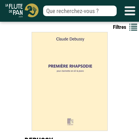
Filtres