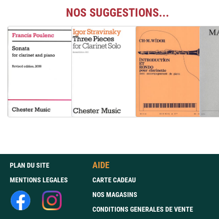
NOS SUGGESTIONS...
AIDE
PLAN DU SITE
MENTIONS LEGALES
CARTE CADEAU
NOS MAGASINS
CONDITIONS GENERALES DE VENTE