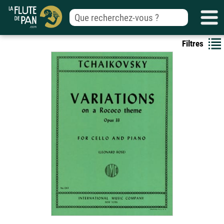
Filtres