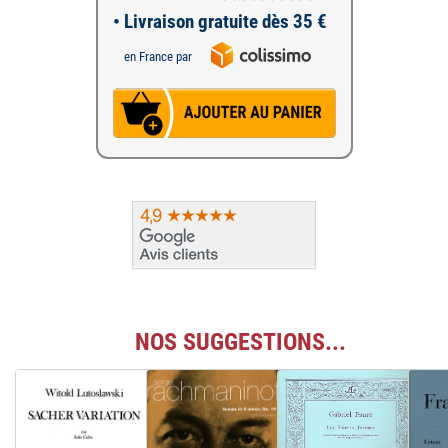
• Livraison gratuite dès 35 €
en France par
NOS SUGGESTIONS...