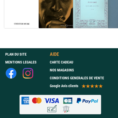
AIDE
PLAN DU SITE
MENTIONS LEGALES
CARTE CADEAU
NOS MAGASINS
CONDITIONS GENERALES DE VENTE
Google Avis clients