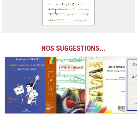
NOS SUGGESTIONS...