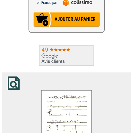
en France par