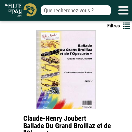
Filtres
Claude-Henry Joubert
Ballade Du Grand Broillaz et de