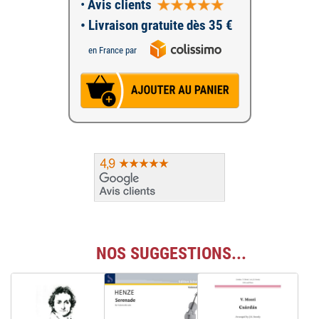
•
Avis clients
• Livraison gratuite dès 35 €
en France par
NOS SUGGESTIONS...