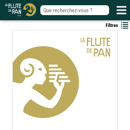
Filtres