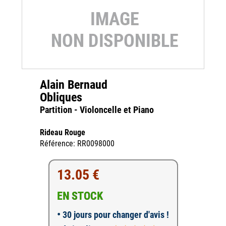
Alain Bernaud
Obliques
Partition - Violoncelle et Piano
Rideau Rouge
Référence: RR0098000
13.05 €
EN STOCK
•
30 jours pour changer d'avis !