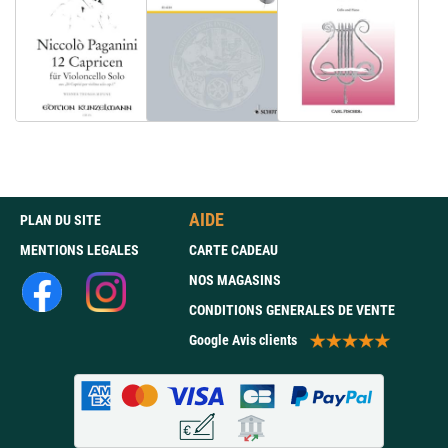
AIDE
PLAN DU SITE
MENTIONS LEGALES
CARTE CADEAU
NOS MAGASINS
CONDITIONS GENERALES DE VENTE
Google Avis clients