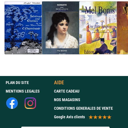
AIDE
PLAN DU SITE
MENTIONS LEGALES
CARTE CADEAU
NOS MAGASINS
CONDITIONS GENERALES DE VENTE
Google Avis clients