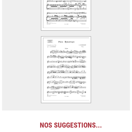
NOS SUGGESTIONS...