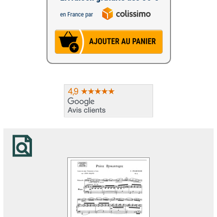
en France par