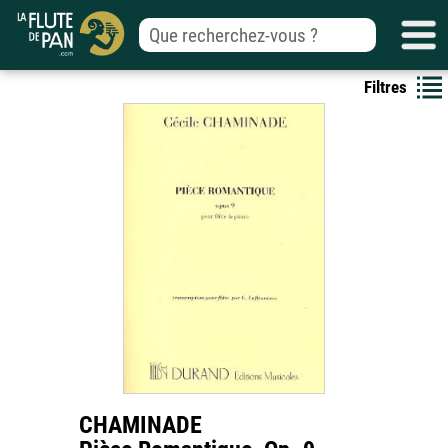
Filtres
CHAMINADE