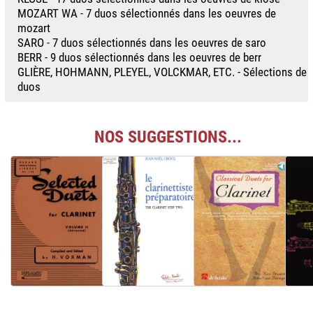
MOZART WA - 7 duos sélectionnés dans les oeuvres de
mozart
SARO - 7 duos sélectionnés dans les oeuvres de saro
BERR - 9 duos sélectionnés dans les oeuvres de berr
GLIÈRE, HOHMANN, PLEYEL, VOLCKMAR, ETC. - Sélections de
duos
NOS SUGGESTIONS...