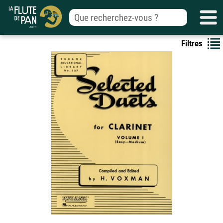
Filtres