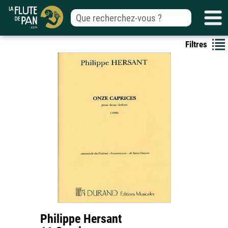
Filtres
Philippe Hersant