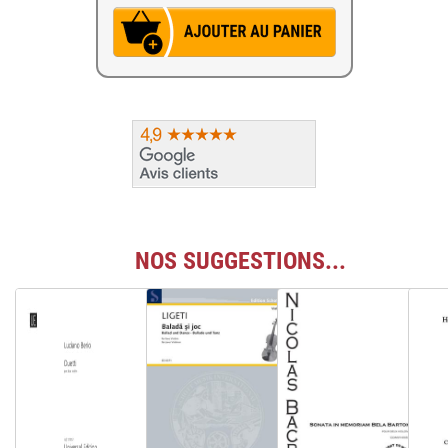
NOS SUGGESTIONS...