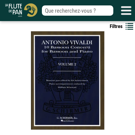
Filtres