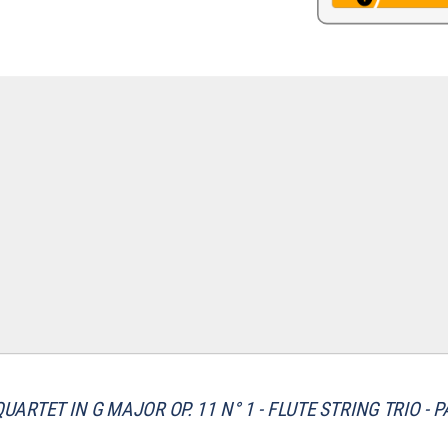
QUARTET IN G MAJOR OP. 11 N° 1 - FLUTE STRING TRIO - 