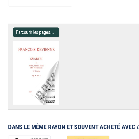
Parcourir les pages...
DANS LE MÊME RAYON ET SOUVENT ACHETÉ AVEC