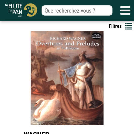
Filtres