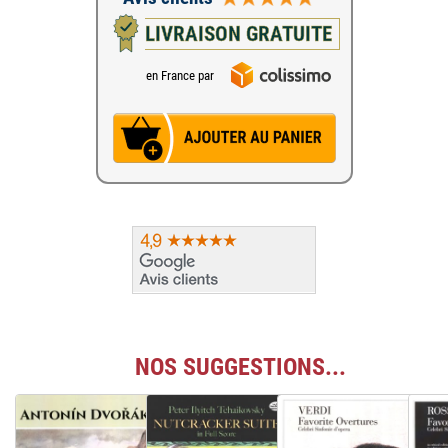
LIVRAISON GRATUITE
en France par
NOS SUGGESTIONS...