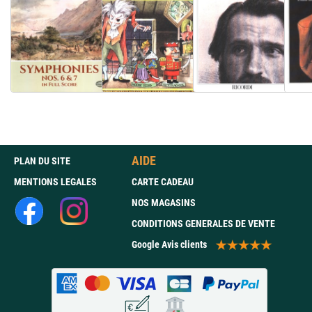
AIDE
PLAN DU SITE
MENTIONS LEGALES
CARTE CADEAU
NOS MAGASINS
CONDITIONS GENERALES DE VENTE
Google Avis clients