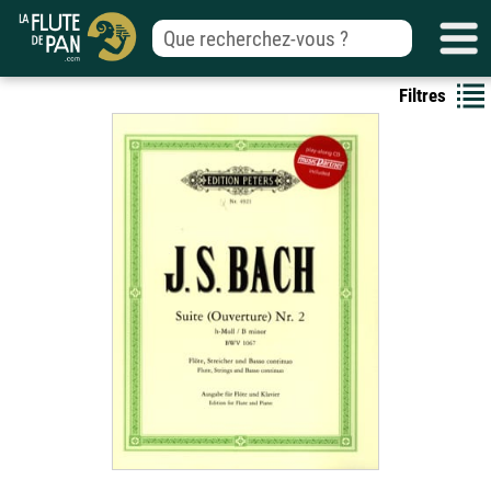
Filtres