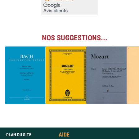
NOS SUGGESTIONS...
AIDE
PLAN DU SITE