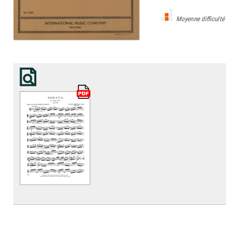
Moyenne difficulté