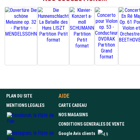
AIDE
PLAN DU SITE
MENTIONS LEGALES
CARTE CADEAU
NOS MAGASINS
CONDITIONS GENERALES DE VENTE
Google Avis clients