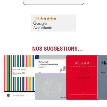
NOS SUGGESTIONS...