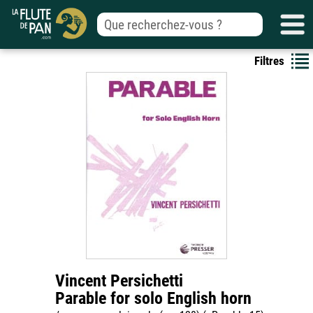
Filtres
Vincent Persichetti
Parable for solo English horn